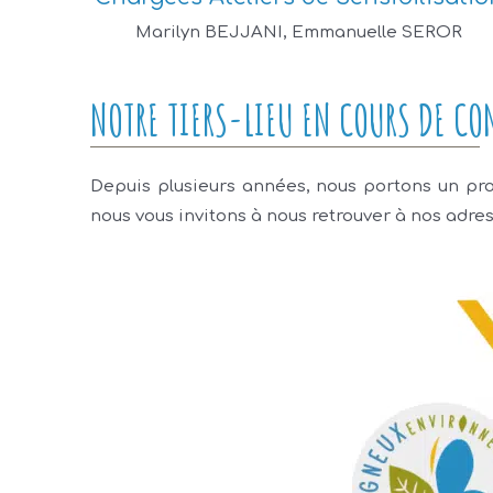
Marilyn BEJJANI, Emmanuelle SEROR
NOTRE TIERS-LIEU EN COURS DE C
Depuis plusieurs années, nous portons un pro
nous vous invitons à nous retrouver à nos adres