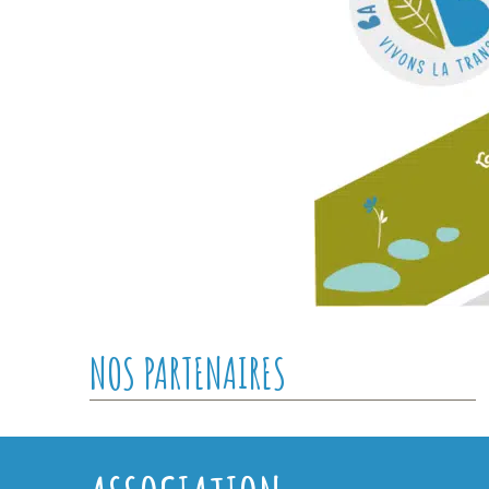
NOS PARTENAIRES