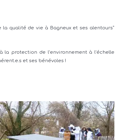
 la qualité de vie à Bagneux et ses alentours”
 la protection de l’environnement à l’échelle
érent.e.s et ses bénévoles !