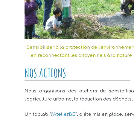
Sensibiliser à la protection de l’environnemen
en reconnectant les citoyen.ne.s à la nature
NOS ACTIONS
Nous organisons des ateliers de sensibilisa
l’agriculture urbaine, la réduction des déchets,
Un fablab “
l’AtelierBE
”
, a été mis en place, ser