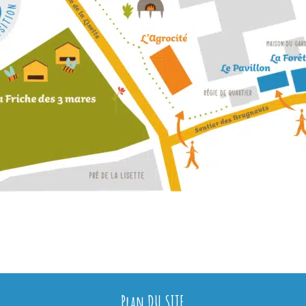
Plan DU SITE