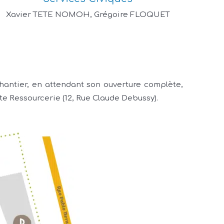
Xavier TETE NOMOH, Grégoire FLOQUET
hantier, en attendant son ouverture complète,
ite Ressourcerie (12, Rue Claude Debussy).
!