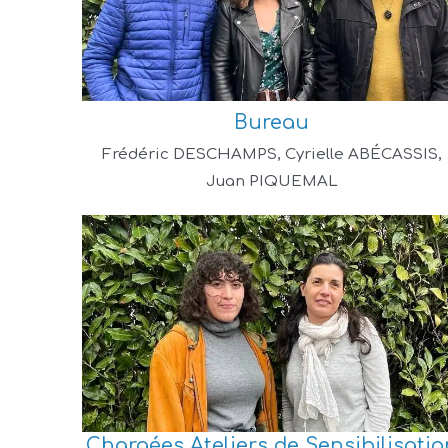
Bureau
Frédéric DESCHAMPS, Cyrielle ABÉCASSIS,
Juan PIQUEMAL
Chargées Ateliers de Sensibilisatio