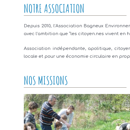
NOTRE ASSOCIATION
Depuis 2010, l’Association Bagneux Environnem
avec l’ambition que “les citoyen.nes vivent en 
Association indépendante, apolitique, citoye
locale et pour une économie circulaire en prop
NOS MISSIONS