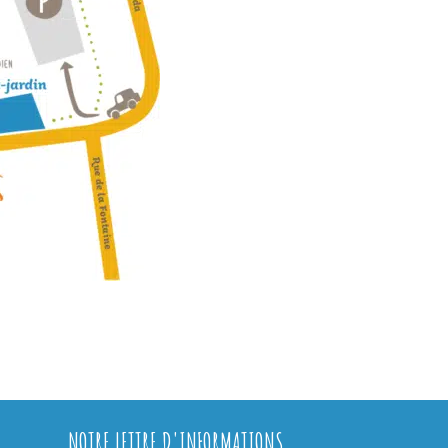
NOTRE LETTRE D'INFORMATIONS