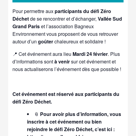
Pour permettre aux
participants du défi Zéro
Déchet
de se rencontrer et d’échanger,
Vallée Sud
Grand Paris
et l’association Bagneux
Environnement vous proposent de vous retrouver
autour d’un
goûter
chaleureux et solidaire !
📍
Cet événement aura lieu
Mardi 24 février
. Plus
d’informations sont
à venir
sur cet événement et
nous actualiserons l’événement dès que possible !
Cet événement est réservé aux participants du
défi Zéro Déchet.
📎
Pour avoir plus d’information, vous
inscrire à cet événement ou bien
rejoindre le défi Zéro Déchet, c’est ici :