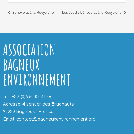
Bénévolat à la Recyclerie
Les Jeudis bénévolat à la Recyclerie
ASSOCIATION
BAGNEUX
ENVIRONNEMENT
Tél.: +33 (0)6 80 08 41 86
Adresse: 4 sentier des Brugnauts
92220 Bagneux – France
Email: contact@bagneuxenvironnement.org