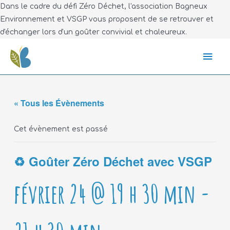
Dans le cadre du défi Zéro Déchet, l'association Bagneux
Environnement et VSGP vous proposent de se retrouver et
d'échanger lors d'un goûter convivial et chaleureux.
« Tous les Évènements
Cet évènement est passé
♻️ Goûter Zéro Déchet avec VSGP
février 24 @ 19 h 30 min
-