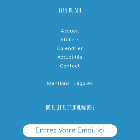
Plan DU SITE
Accueil
Ateliers
Calendrier
Actualités
Contact
Mentions Légales
NOTRE LETTRE D'INFORMATIONS
Entrez Votre Email ici