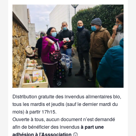
Distribution gratuite des invendus alimentaires bio,
tous les mardis et jeudis (sauf le dernier mardi du
mois) à partir 17h15.
Ouverte à tous, aucun document n’est demandé
afin de bénéficier des invendus
à part une
adhésion à l’Asssociation
🙂