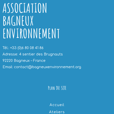
ASSOCIATION
BAGNEUX
ENVIRONNEMENT
Tél.: +33 (0)6 80 08 41 86
Adresse: 4 sentier des Brugnauts
92220 Bagneux – France
Email: contact@bagneuxenvironnement.org
Plan DU SITE
Accueil
Ateliers