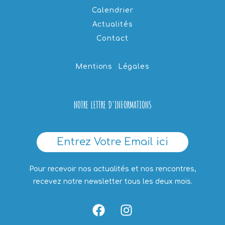
Calendrier
Actualités
Contact
Mentions Légales
NOTRE LETTRE D'INFORMATIONS
Entrez Votre Email ici
Pour recevoir nos actualités et nos rencontres,
recevez notre newsletter tous les deux mois.