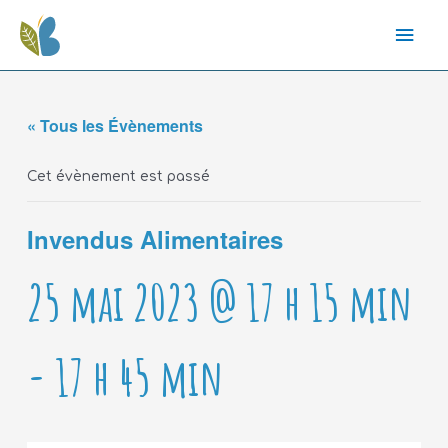
« Tous les Évènements
Cet évènement est passé
Invendus Alimentaires
25 mai 2023 @ 17 h 15 min
-
17 h 45 min