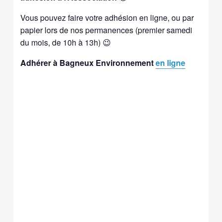
Vous pouvez faire votre adhésion en ligne, ou par
papier lors de nos permanences (premier samedi
du mois, de 10h à 13h) 😉
Adhérer à Bagneux Environnement
en ligne