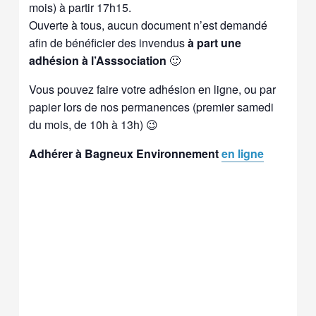
mois) à partir 17h15.
Ouverte à tous, aucun document n’est demandé
afin de bénéficier des invendus
à part une
adhésion à l’Asssociation
🙂
Vous pouvez faire votre adhésion en ligne, ou par
papier lors de nos permanences (premier samedi
du mois, de 10h à 13h) 😉
Adhérer à Bagneux Environnement
en ligne