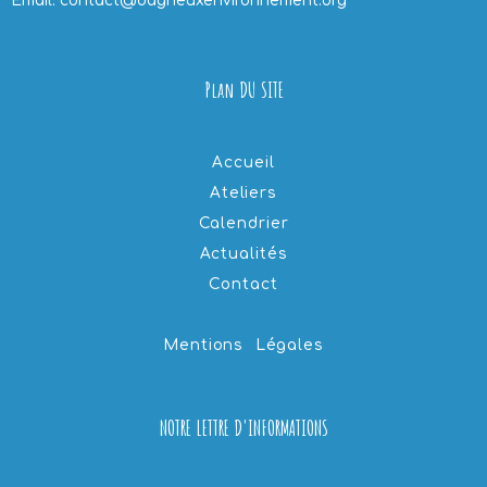
Email: contact@bagneuxenvironnement.org
Plan DU SITE
Accueil
Ateliers
Calendrier
Actualités
Contact
Mentions Légales
NOTRE LETTRE D'INFORMATIONS