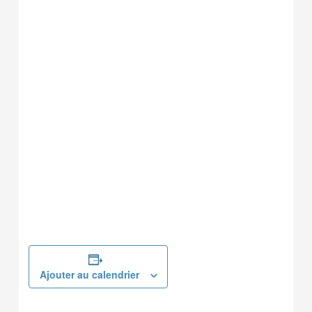
Ajouter au calendrier