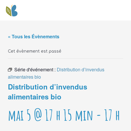
« Tous les Évènements
Cet évènement est passé
Série d'événement :
Distribution d’invendus
alimentaires bio
Distribution d’invendus
alimentaires bio
mai 5 @ 17 h 15 min
-
17 h