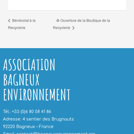
♻️ Ouverture de la Boutique de la
Bénévolat à la
Recyclerie
Recyclerie
ASSOCIATION
BAGNEUX
ENVIRONNEMENT
Tél.: +33 (0)6 80 08 41 86
Adresse: 4 sentier des Brugnauts
92220 Bagneux – France