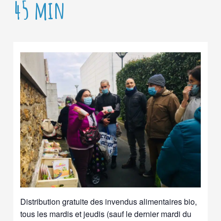
45 min
Distribution gratuite des invendus alimentaires bio,
tous les mardis et jeudis (sauf le dernier mardi du