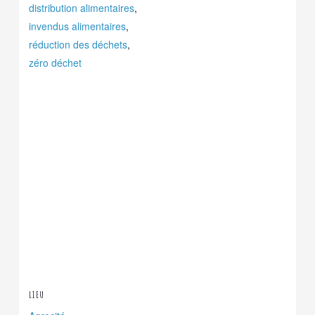
distribution alimentaires
,
invendus alimentaires
,
réduction des déchets
,
zéro déchet
LIEU