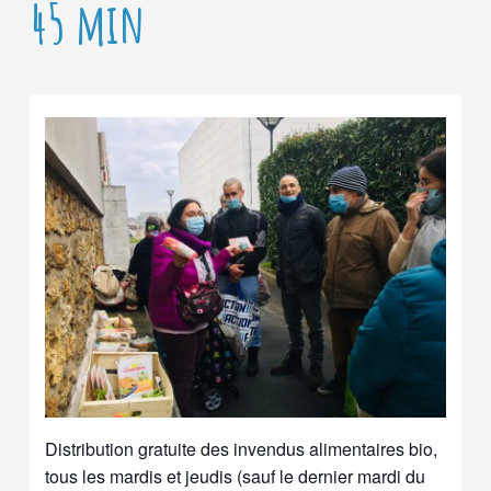
45 min
Distribution gratuite des invendus alimentaires bio,
tous les mardis et jeudis (sauf le dernier mardi du