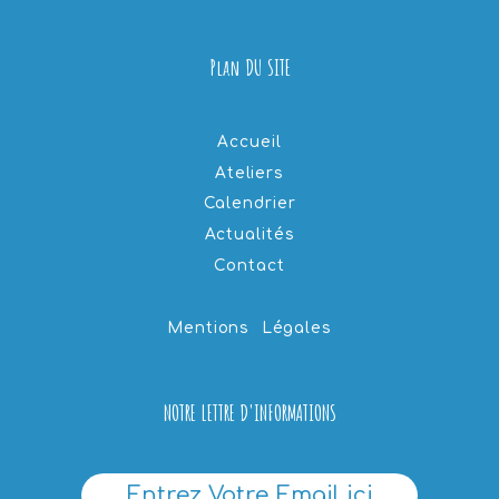
Plan DU SITE
Accueil
Ateliers
Calendrier
Actualités
Contact
Mentions Légales
NOTRE LETTRE D'INFORMATIONS
Entrez Votre Email ici