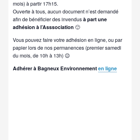
mois) à partir 17h15.
Ouverte à tous, aucun document n’est demandé
afin de bénéficier des invendus
à part une
adhésion à l’Asssociation
🙂
Vous pouvez faire votre adhésion en ligne, ou par
papier lors de nos permanences (premier samedi
du mois, de 10h à 13h) 😉
Adhérer à Bagneux Environnement
en ligne