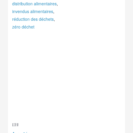
distribution alimentaires
,
invendus alimentaires
,
réduction des déchets
,
zéro déchet
LIEU