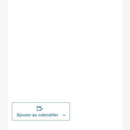
Ajouter au calendrier