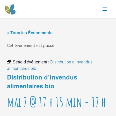
« Tous les Évènements
Cet évènement est passé
Série d'événement :
Distribution d’invendus
alimentaires bio
Distribution d’invendus
alimentaires bio
mai 7 @ 17 h 15 min
-
17 h