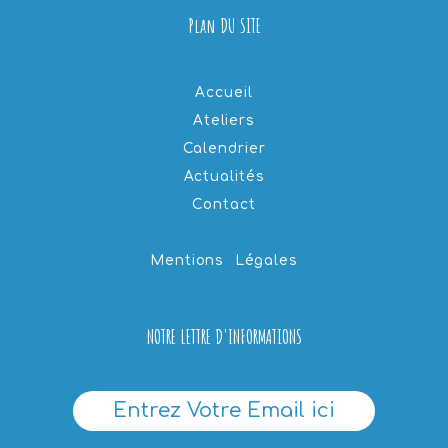
Plan DU SITE
Accueil
Ateliers
Calendrier
Actualités
Contact
Mentions Légales
NOTRE LETTRE D'INFORMATIONS
Entrez Votre Email ici