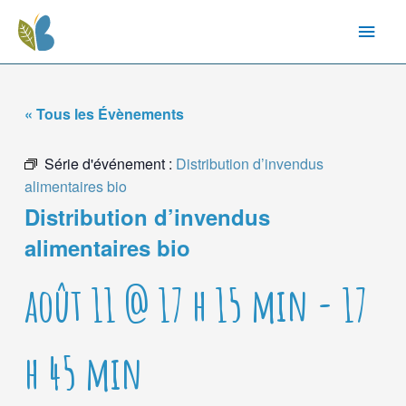
« Tous les Évènements
Série d'événement :
Distribution d’invendus
alimentaires bio
Distribution d’invendus
alimentaires bio
août 11 @ 17 h 15 min
-
17
h 45 min