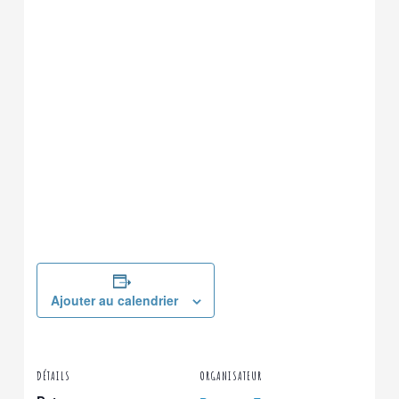
Ajouter au calendrier
DÉTAILS
ORGANISATEUR