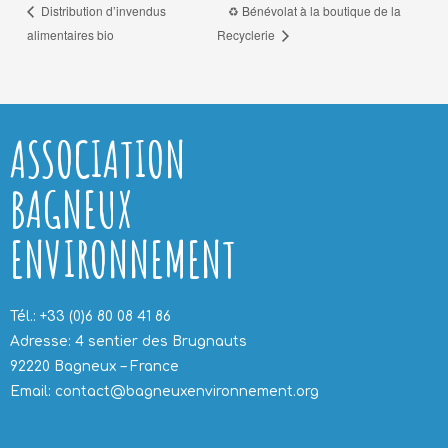
♻️ Bénévolat à la boutique de la
Distribution d’invendus
alimentaires bio
Recyclerie
ASSOCIATION
BAGNEUX
ENVIRONNEMENT
Tél.: +33 (0)6 80 08 41 86
Adresse: 4 sentier des Brugnauts
92220 Bagneux – France
Email: contact@bagneuxenvironnement.org