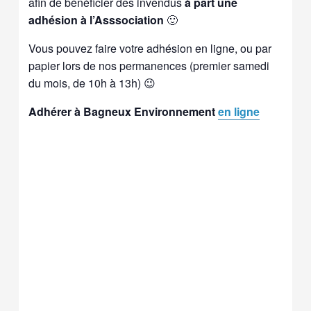
afin de bénéficier des invendus
à part une
adhésion à l’Asssociation
🙂
Vous pouvez faire votre adhésion en ligne, ou par
papier lors de nos permanences (premier samedi
du mois, de 10h à 13h) 😉
Adhérer à Bagneux Environnement
en ligne