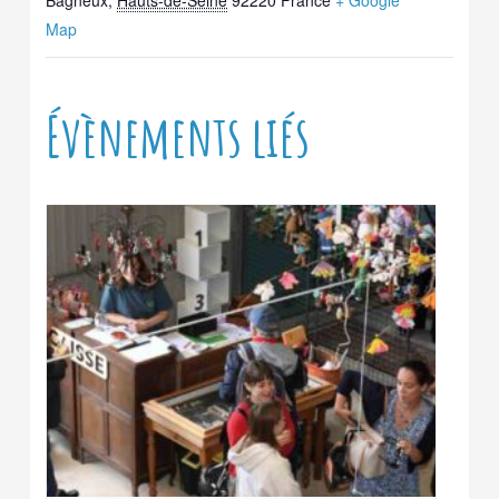
Map
Évènements liés