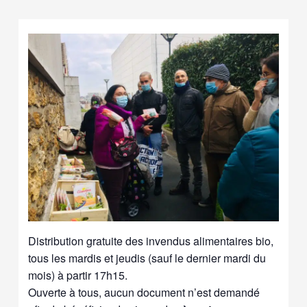
Distribution gratuite des invendus alimentaires bio,
tous les mardis et jeudis (sauf le dernier mardi du
mois) à partir 17h15.
Ouverte à tous, aucun document n’est demandé