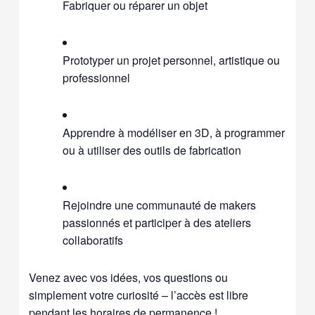
Fabriquer ou réparer un objet
Prototyper un projet personnel, artistique ou
professionnel
Apprendre à modéliser en 3D, à programmer
ou à utiliser des outils de fabrication
Rejoindre une communauté de makers
passionnés et participer à des ateliers
collaboratifs
Venez avec vos idées, vos questions ou
simplement votre curiosité – l’accès est libre
pendant les horaires de permanence !