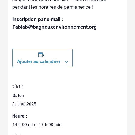
pendant les horaires de permanence !
Inscription par e-mail :
Fablab@bagneuxenvironnement.org
Ajouter au calendrier
DÉTAILS
Date :
31 mai 2025
Heure :
14 h 00 min - 19 h 00 min