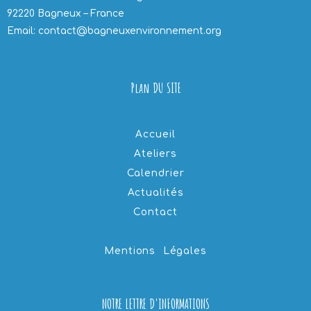
92220 Bagneux – France
Email: contact@bagneuxenvironnement.org
Plan DU SITE
Accueil
Ateliers
Calendrier
Actualités
Contact
Mentions Légales
NOTRE LETTRE D'INFORMATIONS