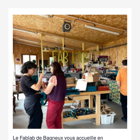
Le Fablab de Bagneux vous accueille en