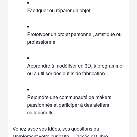
Fabriquer ou réparer un objet
Prototyper un projet personnel, artistique ou
professionnel
Apprendre à modéliser en 3D, à programmer
ou à utiliser des outils de fabrication
Rejoindre une communauté de makers
passionnés et participer à des ateliers
collaboratifs
Venez avec vos idées, vos questions ou
simplement votre curiosité – l’accès est libre