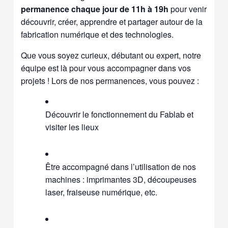
permanence chaque jour de 11h à 19h
pour venir
découvrir, créer, apprendre et partager autour de la
fabrication numérique et des technologies.
Que vous soyez curieux, débutant ou expert, notre
équipe est là pour vous accompagner dans vos
projets ! Lors de nos permanences, vous pouvez :
Découvrir le fonctionnement du Fablab et
visiter les lieux
Être accompagné dans l’utilisation de nos
machines : imprimantes 3D, découpeuses
laser, fraiseuse numérique, etc.