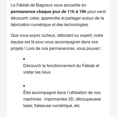
Le Fablab de Bagneux vous accueille en
permanence chaque jour de 11h à 19h
pour venir
découvrir, créer, apprendre et partager autour de la
fabrication numérique et des technologies.
Que vous soyez curieux, débutant ou expert, notre
équipe est là pour vous accompagner dans vos
projets ! Lors de nos permanences, vous pouvez :
Découvrir le fonctionnement du Fablab et
visiter les lieux
Être accompagné dans l’utilisation de nos
machines : imprimantes 3D, découpeuses
laser, fraiseuse numérique, etc.