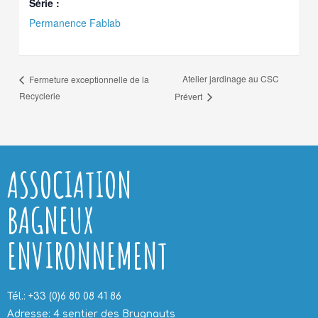
Série :
Permanence Fablab
Atelier jardinage au CSC
Fermeture exceptionnelle de la
Recyclerie
Prévert
ASSOCIATION
BAGNEUX
ENVIRONNEMENT
Tél.: +33 (0)6 80 08 41 86
Adresse: 4 sentier des Brugnauts