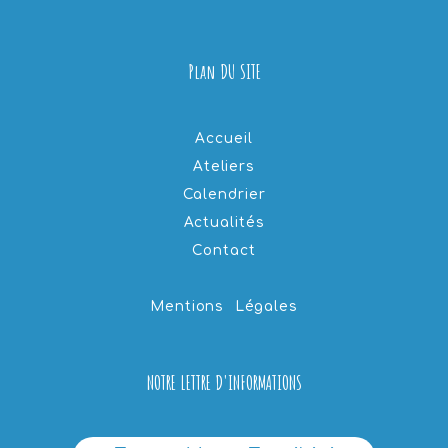
Plan DU SITE
Accueil
Ateliers
Calendrier
Actualités
Contact
Mentions Légales
NOTRE LETTRE D'INFORMATIONS