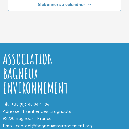
S’abonner au calendrier
ASSOCIATION
BAGNEUX
ENVIRONNEMENT
Tél.: +33 (0)6 80 08 41 86
Adresse: 4 sentier des Brugnauts
92220 Bagneux – France
Email: contact@bagneuxenvironnement.org