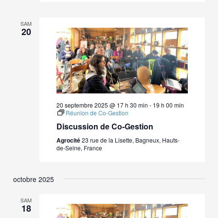
SAM
20
20 septembre 2025 @ 17 h 30 min
-
19 h 00 min
Réunion de Co-Gestion
Discussion de Co-Gestion
Agrocité
23 rue de la Lisette, Bagneux, Hauts-
de-Seine, France
octobre 2025
SAM
18