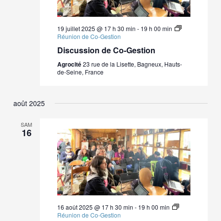
19 juillet 2025 @ 17 h 30 min
-
19 h 00 min
Réunion de Co-Gestion
Discussion de Co-Gestion
Agrocité
23 rue de la Lisette, Bagneux, Hauts-
de-Seine, France
août 2025
SAM
16
16 août 2025 @ 17 h 30 min
-
19 h 00 min
Réunion de Co-Gestion