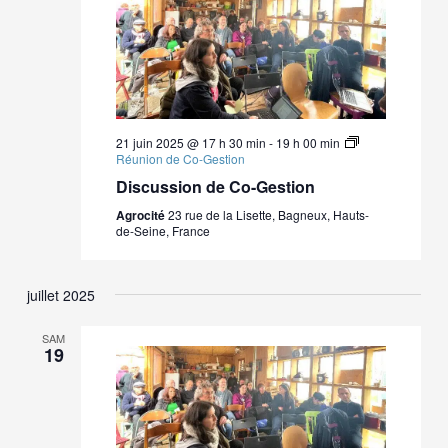
21 juin 2025 @ 17 h 30 min
-
19 h 00 min
Réunion de Co-Gestion
Discussion de Co-Gestion
Agrocité
23 rue de la Lisette, Bagneux, Hauts-
de-Seine, France
juillet 2025
SAM
19