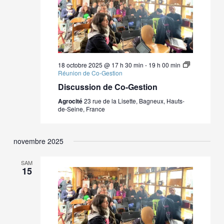
18 octobre 2025 @ 17 h 30 min
-
19 h 00 min
Réunion de Co-Gestion
Discussion de Co-Gestion
Agrocité
23 rue de la Lisette, Bagneux, Hauts-
de-Seine, France
novembre 2025
SAM
15