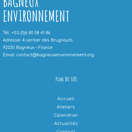
BAGNEUX
ENVIRONNEMENT
Tél.: +33 (0)6 80 08 41 86
Adresse: 4 sentier des Brugnauts
92220 Bagneux – France
Email: contact@bagneuxenvironnement.org
Plan DU SITE
Accueil
Ateliers
Calendrier
Actualités
Contact