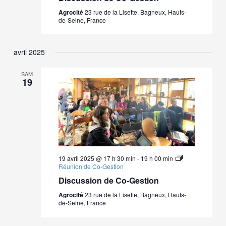
Agrocité
23 rue de la Lisette, Bagneux, Hauts-
de-Seine, France
avril 2025
SAM
19
19 avril 2025 @ 17 h 30 min
-
19 h 00 min
Réunion de Co-Gestion
Discussion de Co-Gestion
Agrocité
23 rue de la Lisette, Bagneux, Hauts-
de-Seine, France