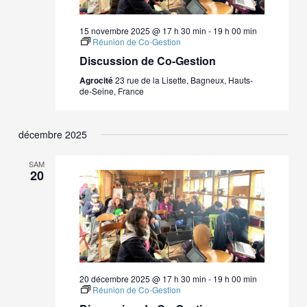
15 novembre 2025 @ 17 h 30 min
-
19 h 00 min
Réunion de Co-Gestion
Discussion de Co-Gestion
Agrocité
23 rue de la Lisette, Bagneux, Hauts-
de-Seine, France
décembre 2025
SAM
20
20 décembre 2025 @ 17 h 30 min
-
19 h 00 min
Réunion de Co-Gestion