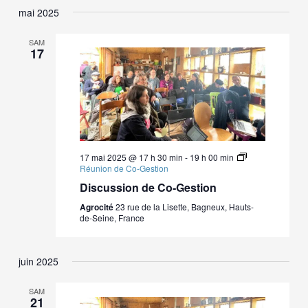
mai 2025
SAM
17
17 mai 2025 @ 17 h 30 min
-
19 h 00 min
Réunion de Co-Gestion
Discussion de Co-Gestion
Agrocité
23 rue de la Lisette, Bagneux, Hauts-
de-Seine, France
juin 2025
SAM
21