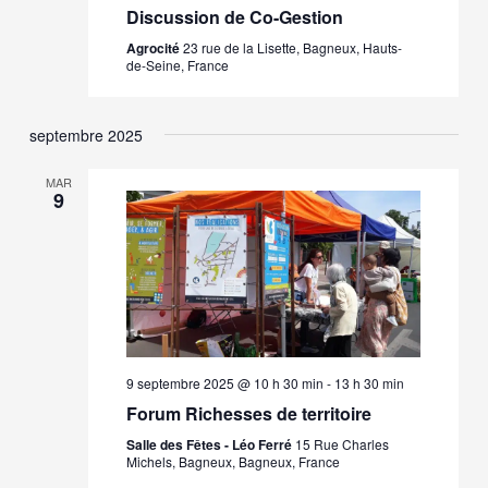
Discussion de Co-Gestion
Agrocité
23 rue de la Lisette, Bagneux, Hauts-
de-Seine, France
septembre 2025
MAR
9
9 septembre 2025 @ 10 h 30 min
-
13 h 30 min
Forum Richesses de territoire
Salle des Fêtes - Léo Ferré
15 Rue Charles
Michels, Bagneux, Bagneux, France