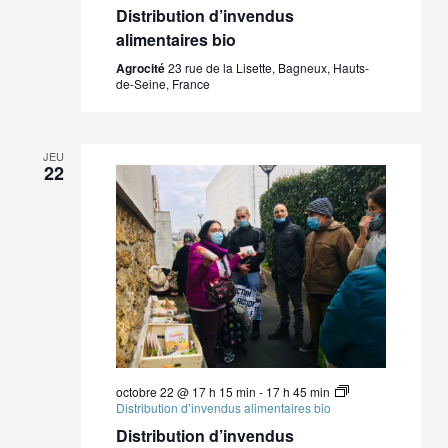
Distribution d’invendus
alimentaires bio
Agrocité
23 rue de la Lisette, Bagneux, Hauts-
de-Seine, France
JEU
22
octobre 22 @ 17 h 15 min
-
17 h 45 min
Distribution d’invendus alimentaires bio
Distribution d’invendus