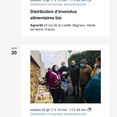
Distribution d’invendus alimentaires bio
Distribution d’invendus
alimentaires bio
Agrocité
23 rue de la Lisette, Bagneux, Hauts-
de-Seine, France
MAR
20
octobre 20 @ 17 h 15 min
-
17 h 45 min
Distribution d’invendus alimentaires bio