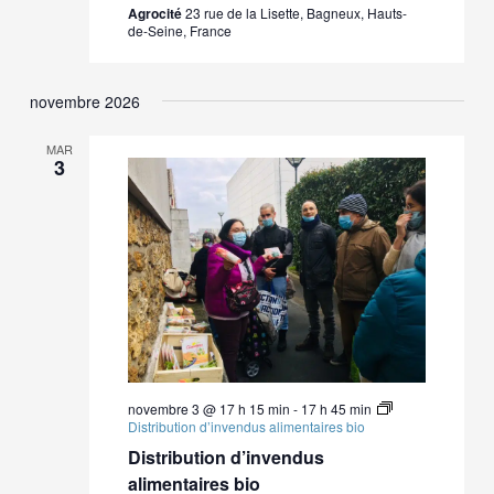
Agrocité
23 rue de la Lisette, Bagneux, Hauts-
de-Seine, France
novembre 2026
MAR
3
novembre 3 @ 17 h 15 min
-
17 h 45 min
Distribution d’invendus alimentaires bio
Distribution d’invendus
alimentaires bio