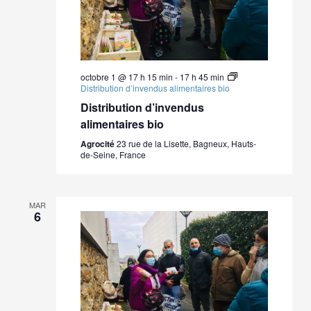
octobre 1 @ 17 h 15 min
-
17 h 45 min
Distribution d’invendus alimentaires bio
Distribution d’invendus
alimentaires bio
Agrocité
23 rue de la Lisette, Bagneux, Hauts-
de-Seine, France
MAR
6