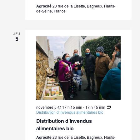
Agrocité
23 rue de la Lisette, Bagneux, Hauts-
de-Seine, France
JEU
5
novembre 5 @ 17 h 15 min
-
17 h 45 min
Distribution d’invendus alimentaires bio
Distribution d’invendus
alimentaires bio
Agrocité
23 rue de la Lisette, Bagneux, Hauts-