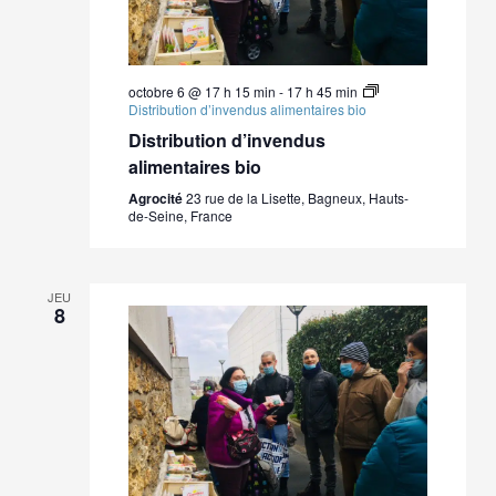
octobre 6 @ 17 h 15 min
-
17 h 45 min
Distribution d’invendus alimentaires bio
Distribution d’invendus
alimentaires bio
Agrocité
23 rue de la Lisette, Bagneux, Hauts-
de-Seine, France
JEU
8