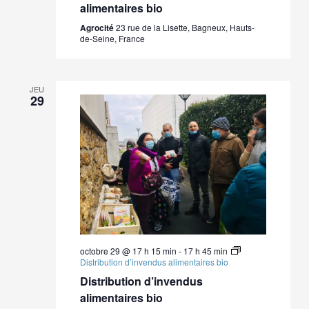
alimentaires bio
Agrocité
23 rue de la Lisette, Bagneux, Hauts-
de-Seine, France
JEU
29
octobre 29 @ 17 h 15 min
-
17 h 45 min
Distribution d’invendus alimentaires bio
Distribution d’invendus
alimentaires bio