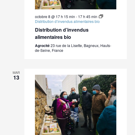
octobre 8 @ 17 h 15 min
-
17 h 45 min
Distribution d’invendus alimentaires bio
Distribution d’invendus
alimentaires bio
Agrocité
23 rue de la Lisette, Bagneux, Hauts-
de-Seine, France
MAR
13