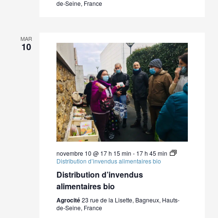
de-Seine, France
MAR
10
novembre 10 @ 17 h 15 min
-
17 h 45 min
Distribution d’invendus alimentaires bio
Distribution d’invendus
alimentaires bio
Agrocité
23 rue de la Lisette, Bagneux, Hauts-
de-Seine, France