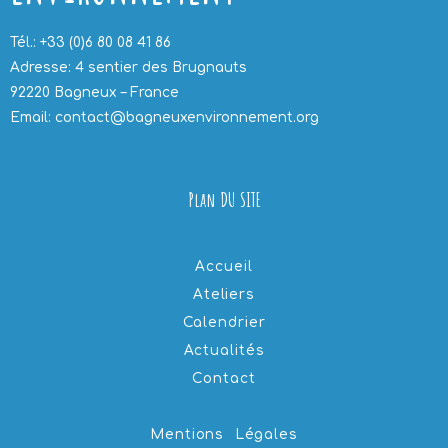
Tél.: +33 (0)6 80 08 41 86
Adresse: 4 sentier des Brugnauts
92220 Bagneux – France
Email: contact@bagneuxenvironnement.org
Plan DU SITE
Accueil
Ateliers
Calendrier
Actualités
Contact
Mentions Légales