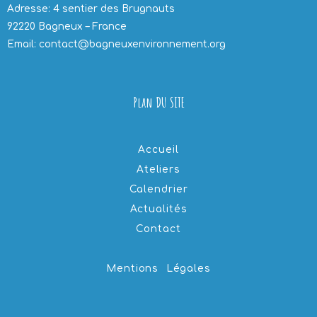
Adresse: 4 sentier des Brugnauts
92220 Bagneux – France
Email: contact@bagneuxenvironnement.org
Plan DU SITE
Accueil
Ateliers
Calendrier
Actualités
Contact
Mentions Légales