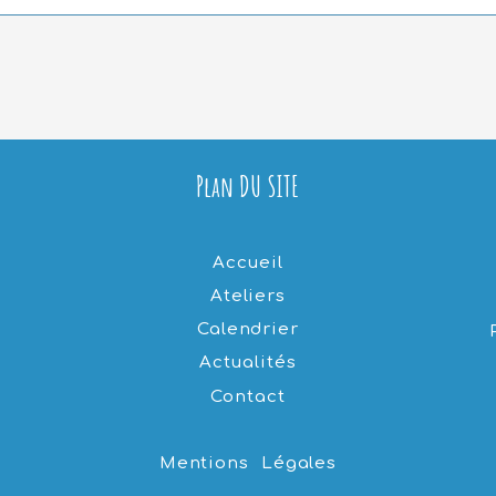
Plan DU SITE
Accueil
Ateliers
Calendrier
Actualités
Contact
Mentions Légales