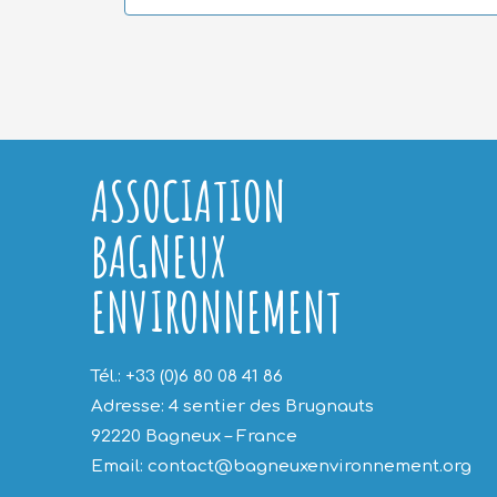
ASSOCIATION
BAGNEUX
ENVIRONNEMENT
Tél.: +33 (0)6 80 08 41 86
Adresse: 4 sentier des Brugnauts
92220 Bagneux – France
Email: contact@bagneuxenvironnement.org