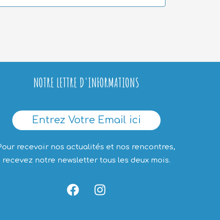
NOTRE LETTRE D'INFORMATIONS
Entrez Votre Email ici
Pour recevoir nos actualités et nos rencontres,
recevez notre newsletter tous les deux mois.