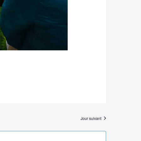
Jour suivant