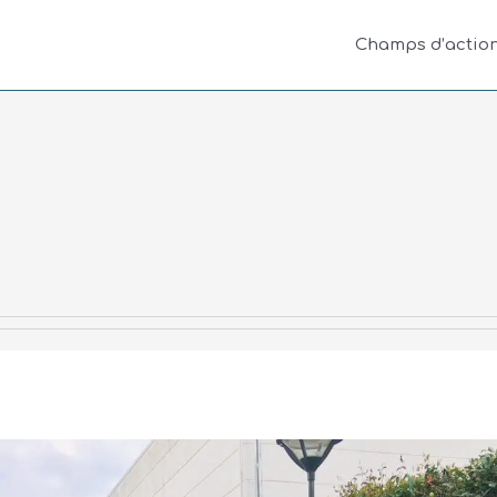
Champs d’actio