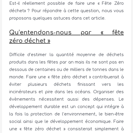
Est-il réellement possible de faire une « Fête Zéro
déchet» ? Pour répondre à cette question, nous vous
proposons quelques astuces dans cet article.
Qu’
entendons-nous par «
fête
zéro
déchet
»
Difficile d’estimer la quantité moyenne de déchets
produits dans les fêtes par an mais ils ne sont pas en
dessous de centaines ou de milliers de tonnes dans le
monde. Faire une « fête zéro déchet » contribuerait à
éviter plusieurs déchets finissant vers les
incinérateurs et pire dans les océans. Organiser des
évènements nécessitent aussi des dépenses. Le
développement durable est un concept qui intégre à
la fois la protection de l’environnement, le bien-être
social ainsi que le développement économique. Faire
une « fête zéro déchet » consisterait simplement à