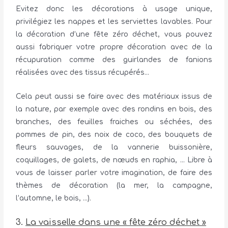
Evitez donc les décorations à usage unique,
privilégiez les nappes et les serviettes lavables. Pour
la décoration d’une fête zéro déchet, vous pouvez
aussi fabriquer votre propre décoration avec de la
récupuration comme des guirlandes de fanions
réalisées avec des tissus récupérés…
Cela peut aussi se faire avec des matériaux issus de
la nature, par exemple avec des rondins en bois, des
branches, des feuilles fraiches ou séchées, des
pommes de pin, des noix de coco, des bouquets de
fleurs sauvages, de la vannerie buissonière,
coquillages, de galets, de nœuds en raphia, … Libre à
vous de laisser parler votre imagination, de faire des
thèmes de décoration (la mer, la campagne,
l’automne, le bois, …).
3.
La vaisselle dans une « fête zéro déchet »