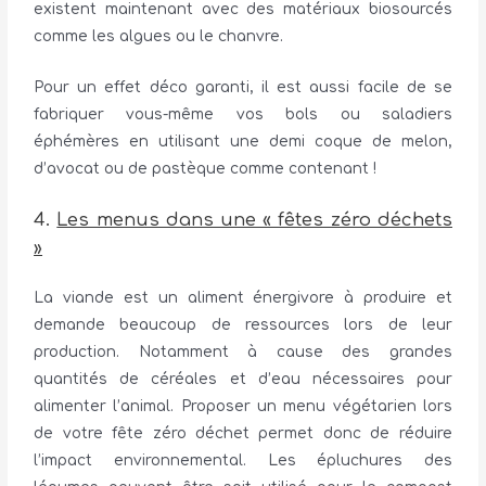
existent maintenant avec des matériaux biosourcés
comme les algues ou le chanvre.
Pour un effet déco garanti, il est aussi facile de se
fabriquer vous-même vos bols ou saladiers
éphémères en utilisant une demi coque de melon,
d’avocat ou de pastèque comme contenant !
4.
Les menus dans une « fêtes zéro déchets
»
La viande est un aliment énergivore à produire et
demande beaucoup de ressources lors de leur
production. Notamment à cause des grandes
quantités de céréales et d’eau nécessaires pour
alimenter l’animal. Proposer un menu végétarien lors
de votre fête zéro déchet permet donc de réduire
l’impact environnemental. Les épluchures des