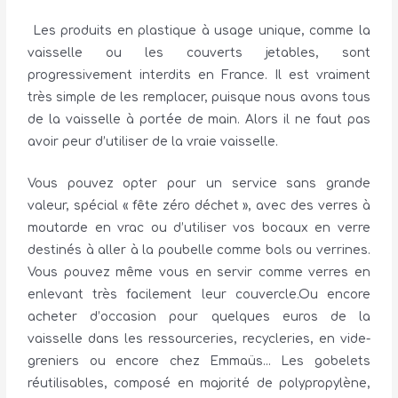
Les produits en plastique à usage unique, comme la
vaisselle ou les couverts jetables, sont
progressivement interdits en France. Il est vraiment
très simple de les remplacer, puisque nous avons tous
de la vaisselle à portée de main. Alors il ne faut pas
avoir peur d’utiliser de la vraie vaisselle.
Vous pouvez opter pour un service sans grande
valeur, spécial « fête zéro déchet », avec des verres à
moutarde en vrac ou d’utiliser vos bocaux en verre
destinés à aller à la poubelle comme bols ou verrines.
Vous pouvez même vous en servir comme verres en
enlevant très facilement leur couvercle.Ou encore
acheter d’occasion pour quelques euros de la
vaisselle dans les ressourceries, recycleries, en vide-
greniers ou encore chez Emmaüs… Les gobelets
réutilisables, composé en majorité de polypropylène,