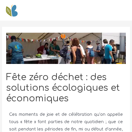
Fête zéro déchet : des
solutions écologiques et
économiques
Ces moments de joie et de célébration qu’on appelle
tous « fête » font parties de notre quotidien ; que ce
soit pendant les périodes de fin, mi ou début d’année,