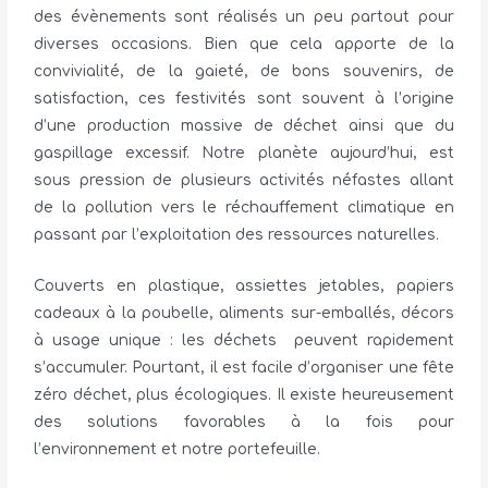
des évènements sont réalisés un peu partout pour
diverses occasions. Bien que cela apporte de la
convivialité, de la gaieté, de bons souvenirs, de
satisfaction, ces festivités sont souvent à l’origine
d’une production massive de déchet ainsi que du
gaspillage excessif. Notre planète aujourd’hui, est
sous pression de plusieurs activités néfastes allant
de la pollution vers le réchauffement climatique en
passant par l’exploitation des ressources naturelles.
Couverts en plastique, assiettes jetables, papiers
cadeaux à la poubelle, aliments sur-emballés, décors
à usage unique : les déchets peuvent rapidement
s’accumuler. Pourtant, il est facile d’organiser une fête
zéro déchet, plus écologiques. Il existe heureusement
des solutions favorables à la fois pour
l’environnement et notre portefeuille.