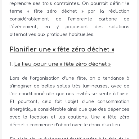
reprendre ses trois contraintes. On pourrait définir le
terme « fête zéro déchet » par la réduction
considérablement de l’empreinte carbone de
l’évènement, en y proposant des solutions
alternatives aux pratiques habituelles.
Planifier une « fête zéro déchet »
1.
Le lieu pour une « fête zéro déchet »
Lors de l’organisation d’une fête, on a tendance à
s’imaginer de belles salles très lumineuses, avec de
l’air conditionné afin que nos invités se sente à l’aise.
Et pourtant, cela fait l’objet d’une consommation
énergétique considérable ainsi que que des dépences
avec la location et les cautions. Une « fête zéro
déchet » commence d’abord avec le choix d’un lieu.