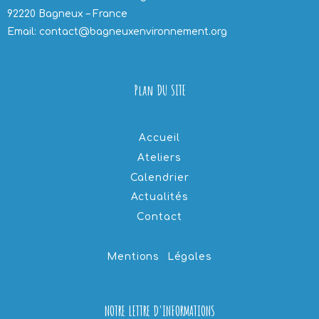
92220 Bagneux – France
Email: contact@bagneuxenvironnement.org
Plan DU SITE
Accueil
Ateliers
Calendrier
Actualités
Contact
Mentions Légales
NOTRE LETTRE D'INFORMATIONS