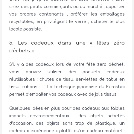
chez des petits commerçants ou au marché ; apporter
vos propres contenants ; préférer les emballages
recyclables, en privilégiant le verre ; acheter le plus
locale possible.
5.
Les cadeaux
dans une « fêtes zéro
déchets »
S’il y a des cadeaux lors de votre fête zero déchet,
vous pouvez utiliser des paquets cadeaux
réutilisables : chutes de tissu, serviettes de table en
tissu, rubans, … La technique japonaise du Furoshiki
permet d’emballer vos cadeaux avec de jolis tissus.
Quelques idées en plus pour des cadeaux aux faibles
impacts environnementaux : des objets achetés
d’occasion, des objets sans trop de plastique, un
cadeau « expérience » plutôt qu’un cadeau matériel :