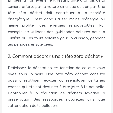
En plein air un évènement festif profite à la fois de la
lumière offerte par la nature ainsi que de l’air pur. Une
fête zéro déchet doit contribuer à la sobriété
énergétique. C’est donc utiliser moins d’énergie ou
même profiter des énergies renouvelables. Par
exemple en utilisant des guirlandes solaires pour la
lumière ou les fours solaires pour la cuisson, pendant
les périodes ensoleillées.
2.
Comment décorer une « fête zéro déchet »
Définissez la décoration en fonction de ce que vous
avez sous la main. Une fête zéro déchet consiste
aussi à réutiliser, recycler ou réemployer certaines
choses qui étaient destinés à être jeter à la poubelle.
Contribuer à la réduction de déchets favorise la
préservation des ressources naturelles ainsi que
l’atténuation de la pollution.