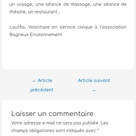
un voyage, une séance de massage, une séance de
théatre, un restaurant…
Loutfia, Volontaire en service civique à l’association
Bagneux Environnement
←
Article
Article suivant
précédent
→
Laisser un commentaire
Votre adresse e-mail ne sera pas publiée.
Les
champs obligatoires sont indiqués avec
*