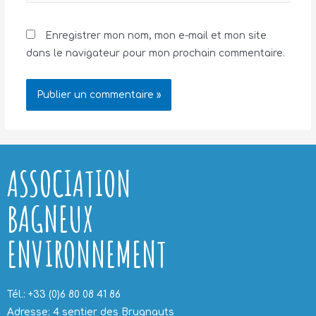
Enregistrer mon nom, mon e-mail et mon site
dans le navigateur pour mon prochain commentaire.
ASSOCIATION
BAGNEUX
ENVIRONNEMENT
Tél.: +33 (0)6 80 08 41 86
Adresse: 4 sentier des Brugnauts