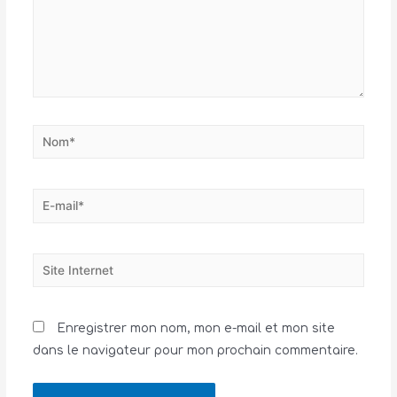
Enregistrer mon nom, mon e-mail et mon site
dans le navigateur pour mon prochain commentaire.