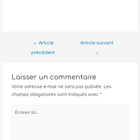
←
Article
Article suivant
précédent
→
Laisser un commentaire
Votre adresse e-mail ne sera pas publiée.
Les
champs obligatoires sont indiqués avec
*