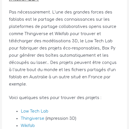
Pas nécessairement. L’une des grandes forces des
fablabs est le partage des connaissances sur les
plateformes de partage collaboratives opens source
comme Thingiverse et Wikifab pour trouver et
télécharger des modélisations 3D, le Low Tech Lab
pour fabriquer des projets éco-responsables, Box Py
pour générer des boîtes automatiquement et les
découpés au laser… Des projets peuvent être conçus
à l’autre bout du monde et les fichiers partagés d’un
fablab en Australie à un autre situé en France par
exemple.
Voici quelques sites pour trouver des projets :
Low Tech Lab
Thingiverse
(impression 3D)
Wikifab