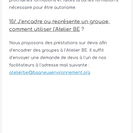
prochaines formations et faites la ou les formation.s
nécessaire pour être autonome.
10/ J’encadre ou représente un groupe,
comment utiliser l’Atelier BE
?
Nous proposons des prestations sur devis afin
d’encadrer des groupes à l’Atelier BE. Il suffit
d’envoyer une demande de devis à l’un de nos
facilitateurs à l’adresse mail suivante :
atelierbe@bagneuxenvironnement.org