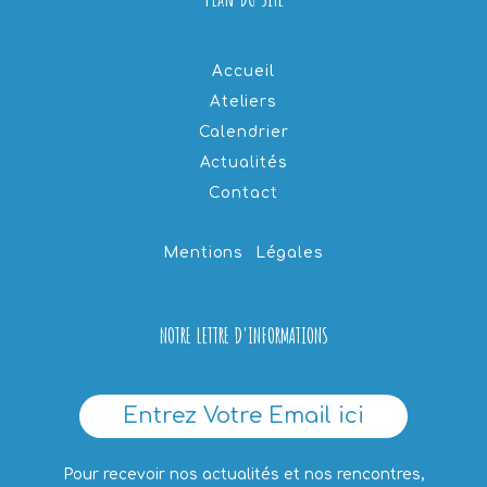
Accueil
Ateliers
Calendrier
Actualités
Contact
Mentions Légales
NOTRE LETTRE D'INFORMATIONS
Entrez Votre Email ici
Pour recevoir nos actualités et nos rencontres,