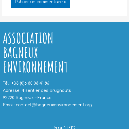
ASSOCIATION
BAGNEUX
ENVIRONNEMENT
Tél.: +33 (0)6 80 08 41 86
Adresse: 4 sentier des Brugnauts
92220 Bagneux – France
Email: contact@bagneuxenvironnement.org
Plan DU SITE