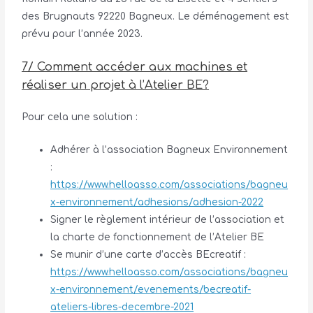
des Brugnauts 92220 Bagneux. Le déménagement est
prévu pour l’année 2023.
7/ Comment accéder aux machines et
réaliser un projet à l’Atelier BE?
Pour cela une solution :
Adhérer à l’association Bagneux Environnement
:
https://www.helloasso.com/associations/bagneu
x-environnement/adhesions/adhesion-2022
Signer le règlement intérieur de l’association et
la charte de fonctionnement de l’Atelier BE
Se munir d’une carte d’accès BEcreatif :
https://www.helloasso.com/associations/bagneu
x-environnement/evenements/becreatif-
ateliers-libres-decembre-2021