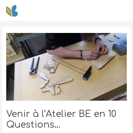
Venir à l’Atelier BE en 10
Questions…