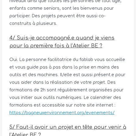
niveaux ainsi que toutes les personnes de tout âge,
enfants comme seniors, sont les bienvenus pour
participer. Des projets peuvent être aussi co-
construits à plusieurs.
4/ Suis-je accompagné.e quand je viens
pour la première fois à l’Atelier BE ?
Oui. La personne facilitatrice du fablab vous accueille
et vous guide pas à pas dans la prise en mains des
outils et des machines. Il/elle est aussi présent.e pour
vous aider dans la réalisation de votre projet. Des
formations de 2h sont régulièrement organisées pour
vous initier aux outils numériques. Le calendrier des
formations est accessible sur notre site internet :
https://bagneuxenvironnement.org/evenements/
5/ Faut-il avoir un projet en tête pour venir à
l’Atelier BE ?