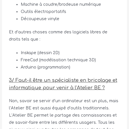
Machine à coudre/brodeuse numérique
Outils électroportatifs
Découpeuse vinyle
Et d’autres choses comme des logiciels libres de
droits tels que :
Inskape (dessin 2D)
FreeCad (modélisation technique 3D)
Arduino (programmation)
3/ Faut-il être un spécialiste en bricolage et
informatique pour venir à l’Atelier BE ?
Non, savoir se servir d’un ordinateur est un plus, mais
l’Atelier BE est aussi équipé d’outils traditionnels.
L’Atelier BE permet le partage des connaissances et
de savoir-faire entre les différents usagers. Tous les