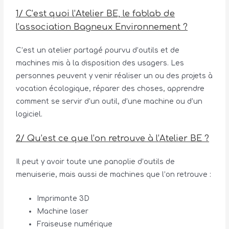
1/ C’est quoi l’Atelier BE, le fablab de
l’association Bagneux Environnement ?
C’est un atelier partagé pourvu d’outils et de
machines mis à la disposition des usagers. Les
personnes peuvent y venir réaliser un ou des projets à
vocation écologique, réparer des choses, apprendre
comment se servir d’un outil, d’une machine ou d’un
logiciel.
2/ Qu’est ce que l’on retrouve à l’Atelier BE ?
Il peut y avoir toute une panoplie d’outils de
menuiserie, mais aussi de machines que l’on retrouve :
Imprimante 3D
Machine laser
Fraiseuse numérique