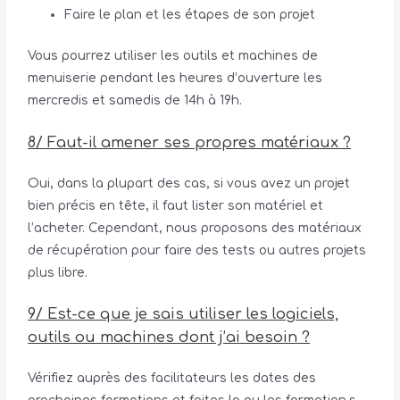
Faire le plan et les étapes de son projet
Vous pourrez utiliser les outils et machines de
menuiserie pendant les heures d’ouverture les
mercredis et samedis de 14h à 19h.
8/ Faut-il amener ses propres matériaux ?
Oui, dans la plupart des cas, si vous avez un projet
bien précis en tête, il faut lister son matériel et
l’acheter. Cependant, nous proposons des matériaux
de récupération pour faire des tests ou autres projets
plus libre.
9/ Est-ce que je sais utiliser les logiciels,
outils ou machines dont j’ai besoin ?
Vérifiez auprès des facilitateurs les dates des